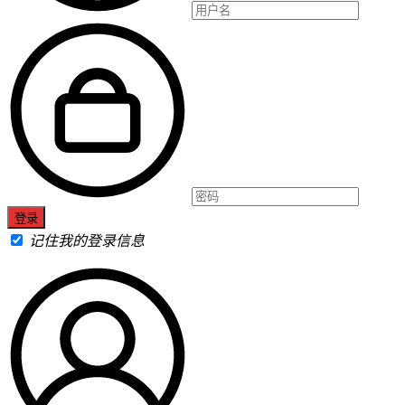
记住我的登录信息