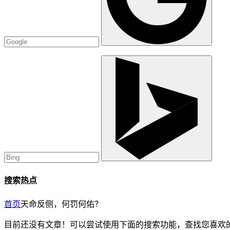
搜索热点
首页
天命反侧，何罚何佑？
目前还没有文章！可以尝试使用下面的搜索功能，查找您喜欢