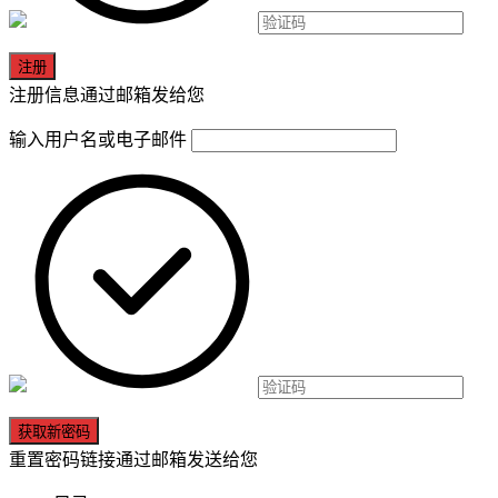
注册信息通过邮箱发给您
输入用户名或电子邮件
重置密码链接通过邮箱发送给您