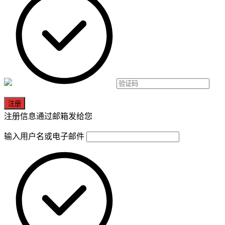
注册信息通过邮箱发给您
输入用户名或电子邮件