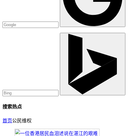
搜索热点
首页
公民维权