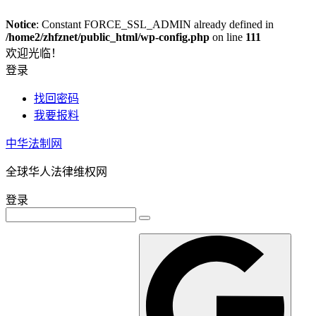
Notice
: Constant FORCE_SSL_ADMIN already defined in
/home2/zhfznet/public_html/wp-config.php
on line
111
欢迎光临！
登录
找回密码
我要报料
中华法制网
全球华人法律维权网
登录