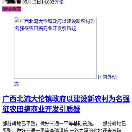
05月13日
14,802
评论
阅读全文
国内外动
态
广西北流大伦镇政府以建设新农村为名强
征农田搞商业开发引质疑
部分耕地已平整，做好三通一平等基础设施。 部分耕地已
平整，做好三通一平等基础设施 一路之隔的耕地还未被破