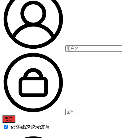
记住我的登录信息