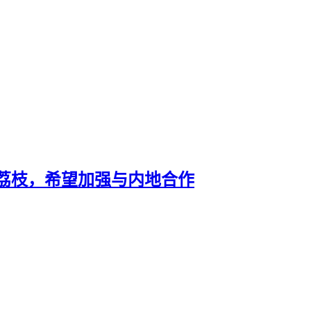
荔枝，希望加强与内地合作