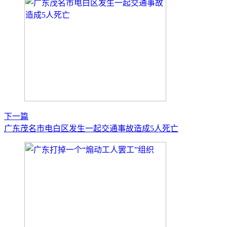
下一篇
广东茂名市电白区发生一起交通事故造成5人死亡