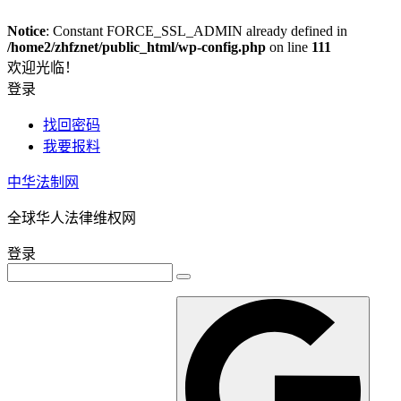
Notice
: Constant FORCE_SSL_ADMIN already defined in
/home2/zhfznet/public_html/wp-config.php
on line
111
欢迎光临！
登录
找回密码
我要报料
中华法制网
全球华人法律维权网
登录