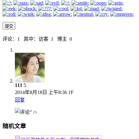
评论：1 其中：访客 1 博主 0
111
5
2014年8月18日
上午8:36
1
F
回复
” />
随机文章