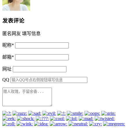
发表评论
匿名网友
填写信息
昵称
*
邮箱
*
网址
QQ