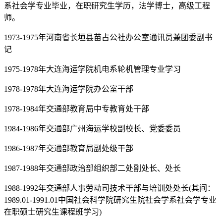
系社会学专业毕业，在职研究生学历，法学博士，高级工程
师。
1973-1975年河南省长垣县苗占公社办公室通讯员兼团委副书
记
1975-1978年大连海运学院机电系轮机管理专业学习
1978-1978年大连海运学院办公室干部
1978-1984年交通部教育局中专教育处干部
1984-1986年交通部广州海运学校副校长、党委委员
1986-1987年交通部教育局副处级干部
1987-1988年交通部政治部组织部二处副处长、处长
1988-1992年交通部人事劳动司技术干部与培训处处长(其间：
1989.01-1991.01中国社会科学院研究生院社会学系社会学专业
在职硕士研究生课程班学习)