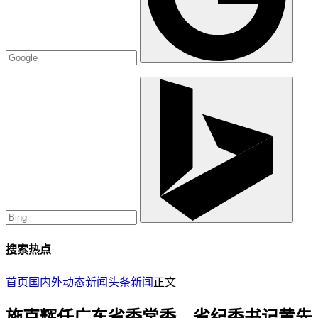
搜索热点
首页
国内外动态
新闻
头条新闻
正文
施克辉任广东省委常委、省纪委书记黄先