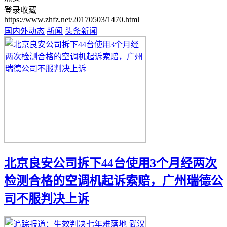
登录收藏
https://www.zhfz.net/20170503/1470.html
国内外动态
新闻
头条新闻
北京良安公司拆下44台使用3个月经两次
检测合格的空调机起诉索赔，广州瑞德公
司不服判决上诉