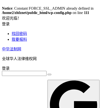
Notice
: Constant FORCE_SSL_ADMIN already defined in
/home2/zhfznet/public_html/wp-config.php
on line
111
欢迎光临！
登录
找回密码
我要报料
中华法制网
全球华人法律维权网
登录