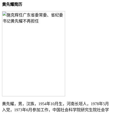
黄先耀简历
黄先耀，男，汉族，1954年10月生，河南长垣人，1978年5月
入党，1973年6月参加工作，中国社会科学院研究生院社会学