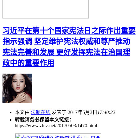
习近平在第十个国家宪法日之际作出重要
指示强调 坚定维护宪法权威和尊严推动
宪法完善和发展 更好发挥宪法在治国理
政中的重要作用
本文由
法制在线
发表于 2017年5月3日
17:40:22
转载请务必保留本文链接：
https://www.zhfz.net/20170503/1470.html