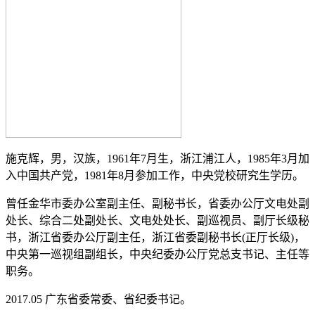
施克辉，男，汉族，1961年7月生，浙江浦江人，1985年3月加
入中国共产党，1981年8月参加工作，中央党校研究生学历。
曾任金华市委办公室副主任、副秘书长，省委办公厅文电处副
处长、综合二处副处长、文电处处长、副巡视员、副厅长级秘
书，浙江省委办公厅副主任，浙江省委副秘书长(正厅长级)，
中央第一巡视组副组长，中央纪委办公厅党总支书记、主任等
职务。
2017.05 广东省委常委、省纪委书记。