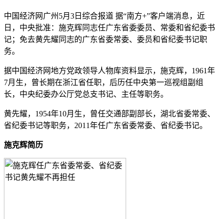
中国经济网广州5月3日综合报道 据“南方+”客户端消息，近
日，中央批准：施克辉同志任广东省委委员、常委和省纪委书
记；免去黄先耀同志的广东省委常委、委员和省纪委书记职
务。
据中国经济网地方党政领导人物库资料显示，施克辉，1961年
7月生，曾长期在浙江省任职，后历任中央第一巡视组副组
长，中央纪委办公厅党总支书记、主任等职务。
黄先耀，1954年10月生，曾任交通部副部长，湖北省委常委、
省纪委书记等职务，2011年任广东省委常委、省纪委书记。
施克辉简历