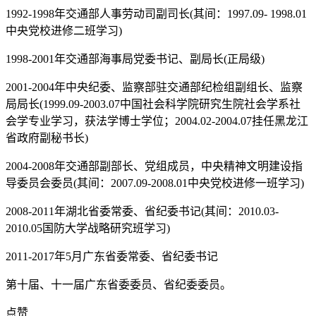
1992-1998年交通部人事劳动司副司长(其间：1997.09- 1998.01
中央党校进修二班学习)
1998-2001年交通部海事局党委书记、副局长(正局级)
2001-2004年中央纪委、监察部驻交通部纪检组副组长、监察
局局长(1999.09-2003.07中国社会科学院研究生院社会学系社
会学专业学习，获法学博士学位；2004.02-2004.07挂任黑龙江
省政府副秘书长)
2004-2008年交通部副部长、党组成员，中央精神文明建设指
导委员会委员(其间：2007.09-2008.01中央党校进修一班学习)
2008-2011年湖北省委常委、省纪委书记(其间：2010.03-
2010.05国防大学战略研究班学习)
2011-2017年5月广东省委常委、省纪委书记
第十届、十一届广东省委委员、省纪委委员。
点赞